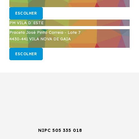
ESCOLHER
PM VILA D´ESTE
Praceta José Pinto Correia - Lote 7
4430-441 VILA NOVA DE GAIA
ESCOLHER
NIPC 505 335 018